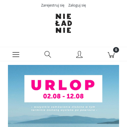
Zarejestruj się
Zaloguj się