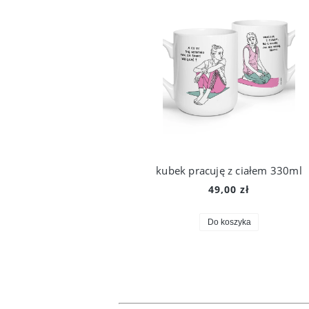
kubek pracuję z ciałem 330ml
49,00 zł
Do koszyka