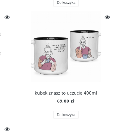
Do koszyka
kubek znasz to uczucie 400ml
69,00 zł
Do koszyka