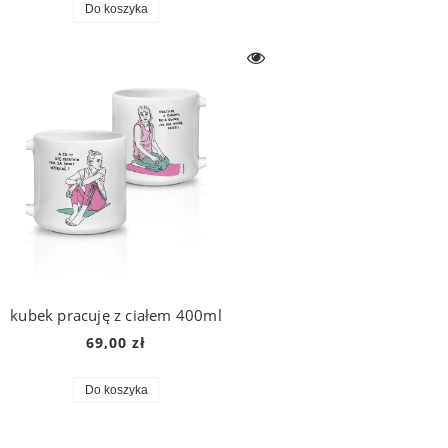
Do koszyka
kubek pracuję z ciałem 400ml
69,00 zł
Do koszyka