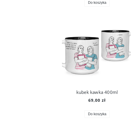
Do koszyka
kubek kawka 400ml
69,00 zł
Do koszyka