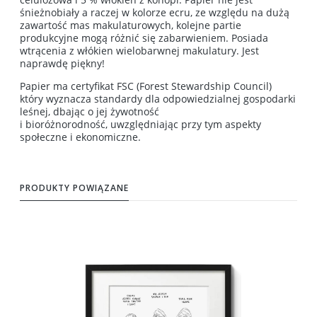
śnieżnobiały a raczej w kolorze ecru, ze względu na dużą
zawartość mas makulaturowych, kolejne partie
produkcyjne mogą różnić się zabarwieniem. Posiada
wtrącenia z włókien wielobarwnej makulatury. Jest
naprawdę piękny!
Papier ma certyfikat FSC (Forest Stewardship Council)
który wyznacza standardy dla odpowiedzialnej gospodarki
leśnej, dbając o jej żywotność
i bioróżnorodność, uwzględniając przy tym aspekty
społeczne i ekonomiczne.
PRODUKTY POWIĄZANE