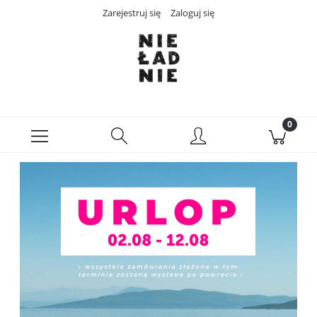
Zarejestruj się
Zaloguj się