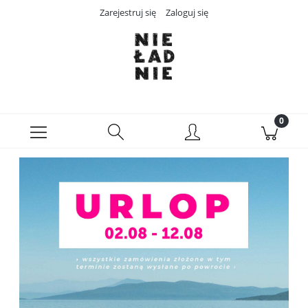
Zarejestruj się
Zaloguj się