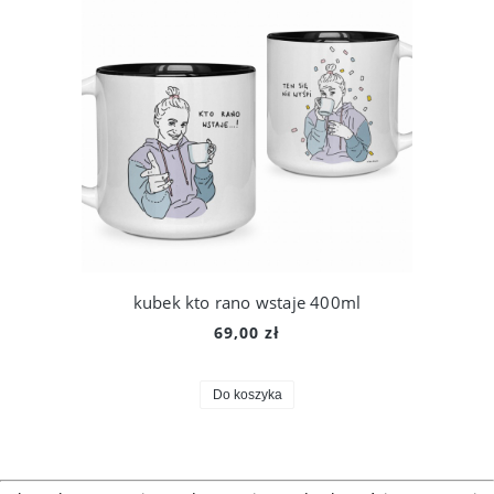
kubek kto rano wstaje 400ml
69,00 zł
Do koszyka